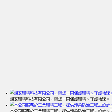
錫安環境科技有限公司，與您一同保護環境、守護地球。
本公司服務於工業環境工程，提供污染防治工程之設計、